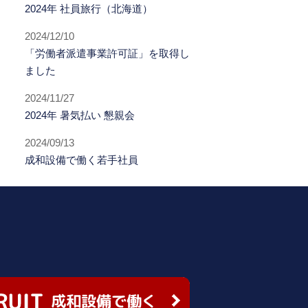
2024年 社員旅行（北海道）
2024/12/10
「労働者派遣事業許可証」を取得し
ました
2024/11/27
2024年 暑気払い 懇親会
2024/09/13
成和設備で働く若手社員