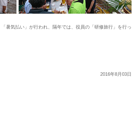
」「暑気払い」が行われ、隔年では、役員の「研修旅行」を行っ
2016年8月03日