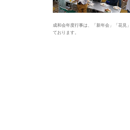
成和会年度行事は、「新年会」「花見
ております。