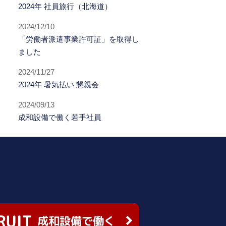
2024年 社員旅行（北海道）
2024/12/10
「労働者派遣事業許可証」を取得し
ました
2024/11/27
2024年 暑気払い 懇親会
2024/09/13
成和設備で働く若手社員