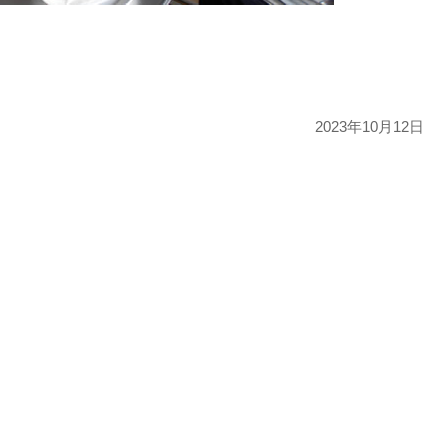
2023年10月12日