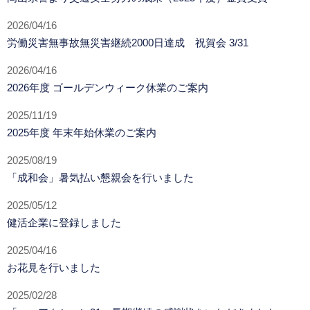
2026/04/16
労働災害無事故無災害継続2000日達成 祝賀会 3/31
2026/04/16
2026年度 ゴールデンウィーク休業のご案内
2025/11/19
2025年度 年末年始休業のご案内
2025/08/19
「成和会」暑気払い懇親会を行いました
2025/05/12
健活企業に登録しました
2025/04/16
お花見を行いました
2025/02/28