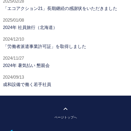
2025/02/28
「エコアクション21」長期継続の感謝状をいただきました
2025/01/08
2024年 社員旅行（北海道）
2024/12/10
「労働者派遣事業許可証」を取得しました
2024/11/27
2024年 暑気払い 懇親会
2024/09/13
成和設備で働く若手社員
ページトップへ