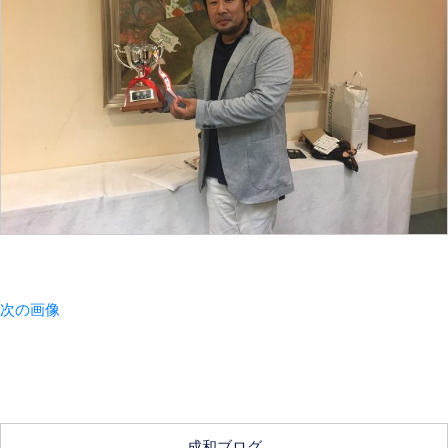
次の画像
成和ブログ