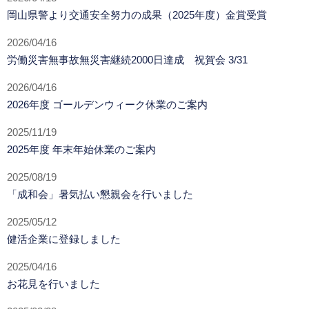
岡山県警より交通安全努力の成果（2025年度）金賞受賞
2026/04/16
労働災害無事故無災害継続2000日達成 祝賀会 3/31
2026/04/16
2026年度 ゴールデンウィーク休業のご案内
2025/11/19
2025年度 年末年始休業のご案内
2025/08/19
「成和会」暑気払い懇親会を行いました
2025/05/12
健活企業に登録しました
2025/04/16
お花見を行いました